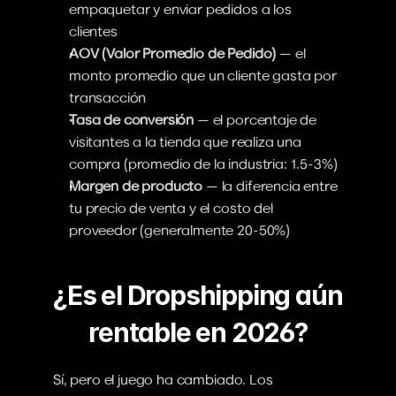
empaquetar y enviar pedidos a los 
clientes
AOV (Valor Promedio de Pedido)
 — el 
monto promedio que un cliente gasta por 
transacción
Tasa de conversión
 — el porcentaje de 
visitantes a la tienda que realiza una 
compra (promedio de la industria: 1.5-3%)
Margen de producto
 — la diferencia entre 
tu precio de venta y el costo del 
proveedor (generalmente 20-50%)
¿Es el Dropshipping aún 
rentable en 2026?
Sí, pero el juego ha cambiado. Los 