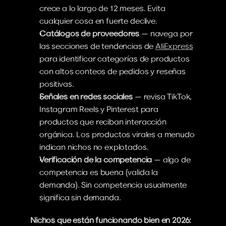
crece a lo largo de 12 meses. Evita 
cualquier cosa en fuerte declive.
Catálogos de proveedores
 — navega por 
las secciones de tendencias de 
AliExpress
para identificar categorías de productos 
con altos conteos de pedidos y reseñas 
positivas.
Señales en redes sociales
 — revisa TikTok, 
Instagram Reels y Pinterest para 
productos que reciban interacción 
orgánica. Los productos virales a menudo 
indican nichos no explotados.
Verificación de la competencia
 — algo de 
competencia es buena (valida la 
demanda). Sin competencia usualmente 
significa sin demanda.
Nichos que están funcionando bien en 2026: