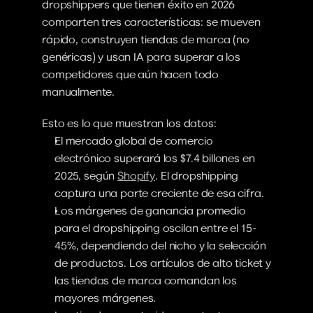
dropshippers que tienen éxito en 2026 
comparten tres características: se mueven 
rápido, construyen tiendas de marca (no 
genéricas) y usan IA para superar a los 
competidores que aún hacen todo 
manualmente.
Esto es lo que muestran los datos:
El mercado global de comercio 
electrónico superará los $7.4 billones en 
2025, según 
Shopify
. El dropshipping 
captura una parte creciente de esa cifra.
Los márgenes de ganancia promedio 
para el dropshipping oscilan entre el 15-
45%, dependiendo del nicho y la selección 
de productos. Los artículos de alto ticket y 
las tiendas de marca comandan los 
mayores márgenes.