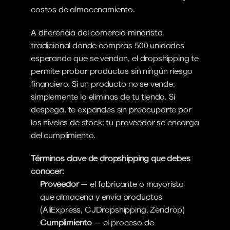
costos de almacenamiento.
A diferencia del comercio minorista 
tradicional donde compras 500 unidades 
esperando que se vendan, el dropshipping te 
permite probar productos sin ningún riesgo 
financiero. Si un producto no se vende, 
simplemente lo eliminas de tu tienda. Si 
despega, te expandes sin preocuparte por 
los niveles de stock; tu proveedor se encarga 
del cumplimiento.
Términos clave de dropshipping que debes 
conocer:
Proveedor
 — el fabricante o mayorista 
que almacena y envía productos 
(AliExpress, CJDropshipping, Zendrop)
Cumplimiento
 — el proceso de 