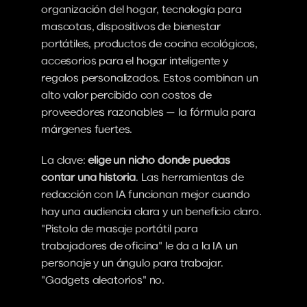
organización del hogar, tecnología para 
mascotas, dispositivos de bienestar 
portátiles, productos de cocina ecológicos, 
accesorios para el hogar inteligente y 
regalos personalizados. Estos combinan un 
alto valor percibido con costos de 
proveedores razonables — la fórmula para 
márgenes fuertes.
La clave: 
elige un nicho donde puedas 
contar una historia
. Las herramientas de 
redacción con IA funcionan mejor cuando 
hay una audiencia clara y un beneficio claro. 
"Pistola de masaje portátil para 
trabajadores de oficina" le da a la IA un 
personaje y un ángulo para trabajar. 
"Gadgets aleatorios" no.