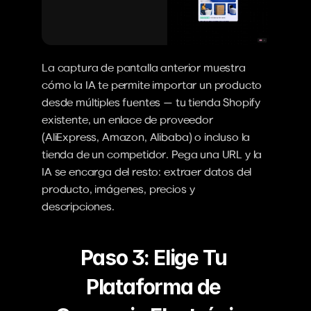
La captura de pantalla anterior muestra 
cómo la IA te permite importar un producto 
desde múltiples fuentes — tu tienda Shopify 
existente, un enlace de proveedor 
(AliExpress, Amazon, Alibaba) o incluso la 
tienda de un competidor. Pega una URL y la 
IA se encarga del resto: extraer datos del 
producto, imágenes, precios y 
descripciones.
Paso 3: Elige Tu 
Plataforma de 