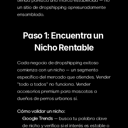
tienda parezca una marca establecida — no 
un sitio de dropshipping apresuradamente 
ensamblado.
Paso 1: Encuentra un 
Nicho Rentable
Cada negocio de dropshipping exitoso 
comienza con un nicho — un segmento 
específico del mercado que atiendes. Vender 
"todo a todos" no funciona. Vender 
accesorios premium para mascotas a 
dueños de perros urbanos sí.
Cómo validar un nicho:
Google Trends
 — busca tu palabra clave 
de nicho y verifica si el interés es estable o 