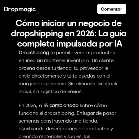
Dropmagic
Comenzar
Cómo iniciar un negocio de 
dropshipping en 2026: La guía 
completa impulsada por IA
Dropshipping
 te permite vender productos 
en línea sin mantener inventario. Un cliente 
ordena desde tu tienda, tu proveedor le 
envía directamente y tú te quedas con el 
margen de ganancia. Sin almacén, sin stock 
inicial, sin logística de envíos.
En 2026, la 
IA cambia todo
 sobre cómo 
funciona el dropshipping. En lugar de pasar 
semanas construyendo una tienda, 
escribiendo descripciones de productos y 
creando materiales visuales, las 