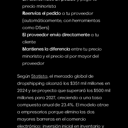
precio minorista
Reenvías el pedido
 a tu proveedor 
(automáticamente, con herramientas 
como DSers)
El proveedor envía directamente
 a tu 
cliente
Mantienes la diferencia
 entre tu precio 
minorista y el precio al por mayor del 
proveedor
Según 
Statista
, el mercado global de 
dropshipping alcanzó los $351 mil millones en 
2024 y se proyecta que superará los $500 mil 
millones para 2027, creciendo a una tasa 
compuesta anual de 23.4%. El modelo atrae 
a empresarios porque elimina las dos 
mayores barreras en el comercio 
electrónico: inversión inicial en inventario y 