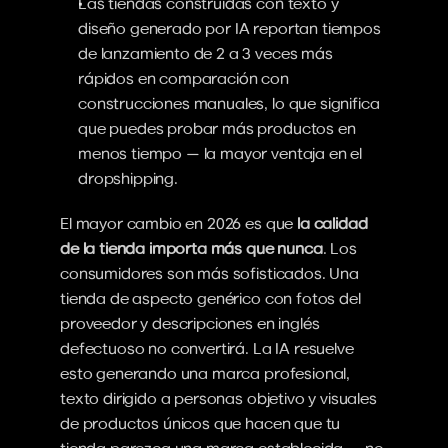
Las tiendas construidas con texto y 
diseño generado por IA reportan tiempos 
de lanzamiento de 2 a 3 veces más 
rápidos en comparación con 
construcciones manuales, lo que significa 
que puedes probar más productos en 
menos tiempo — la mayor ventaja en el 
dropshipping.
El mayor cambio en 2026 es que 
la calidad 
de la tienda importa más que nunca
. Los 
consumidores son más sofisticados. Una 
tienda de aspecto genérico con fotos del 
proveedor y descripciones en inglés 
defectuoso no convertirá. La IA resuelve 
esto generando una marca profesional, 
texto dirigido a personas objetivo y visuales 
de productos únicos que hacen que tu 