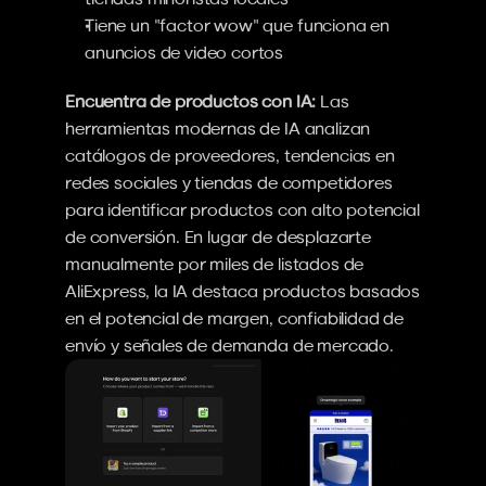
Tiene un "factor wow" que funciona en 
anuncios de video cortos
Encuentra de productos con IA:
 Las 
herramientas modernas de IA analizan 
catálogos de proveedores, tendencias en 
redes sociales y tiendas de competidores 
para identificar productos con alto potencial 
de conversión. En lugar de desplazarte 
manualmente por miles de listados de 
AliExpress, la IA destaca productos basados 
en el potencial de margen, confiabilidad de 
envío y señales de demanda de mercado.