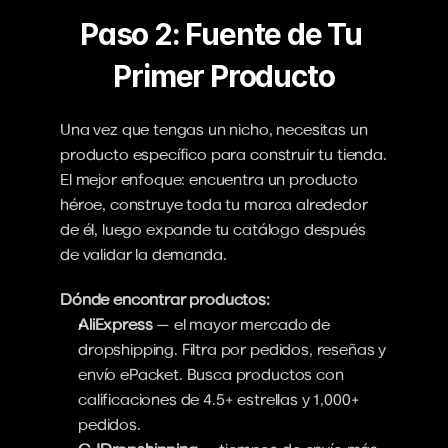
Paso 2: Fuente de Tu 
Primer Producto
Una vez que tengas un nicho, necesitas un 
producto específico para construir tu tienda. 
El mejor enfoque: encuentra un producto 
héroe, construye toda tu marca alrededor 
de él, luego expande tu catálogo después 
de validar la demanda.
Dónde encontrar productos:
AliExpress
 — el mayor mercado de 
dropshipping. Filtra por pedidos, reseñas y 
envío ePacket. Busca productos con 
calificaciones de 4.5+ estrellas y 1,000+ 
pedidos.