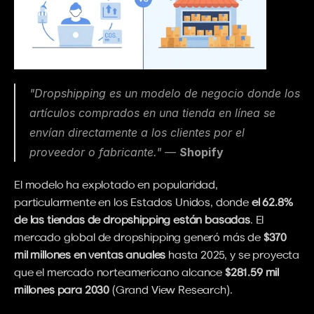
"Dropshipping es un modelo de negocio donde los 
artículos comprados en una tienda en línea se 
envían directamente a los clientes por el 
proveedor o fabricante." — 
Shopify
El modelo ha explotado en popularidad, 
particularmente en los Estados Unidos, donde 
el 62.8% 
de las tiendas de dropshipping están basadas
. El 
mercado global de dropshipping generó más de 
$370 
mil millones en ventas anuales
 hasta 2025, y se proyecta 
que el mercado norteamericano alcance 
$281.59 mil 
millones para 2030
 (Grand View Research).