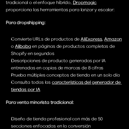
tradicional o el enfoque híbrido, 
Dropmagic
proporciona las herramientas para lanzar y escalar:
Para dropshipping:
Convierte URLs de productos de 
AliExpress
, 
Amazon
o 
Alibaba
 en páginas de productos completas de 
Shopify en segundos
Descripciones de producto generadas por IA 
entrenadas en copias de marcas de 8 cifras
Prueba múltiples conceptos de tienda en un solo día
Consulta todas las 
características del generador de 
tiendas por IA
Para venta minorista tradicional:
Diseño de tienda profesional con más de 50 
secciones enfocadas en la conversión