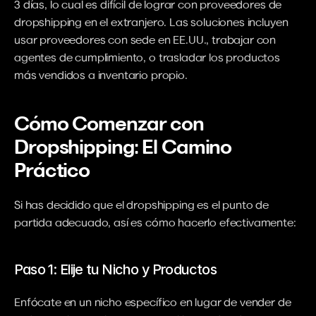
3 días, lo cual es difícil de lograr con proveedores de 
dropshipping en el extranjero. Las soluciones incluyen 
usar proveedores con sede en EE.UU., trabajar con 
agentes de cumplimiento, o trasladar los productos 
más vendidos a inventario propio.
Cómo Comenzar con 
Dropshipping: El Camino 
Práctico
Si has decidido que el dropshipping es el punto de 
partida adecuado, así es cómo hacerlo efectivamente:
Paso 1: Elije tu Nicho y Productos
Enfócate en un nicho específico en lugar de vender de 