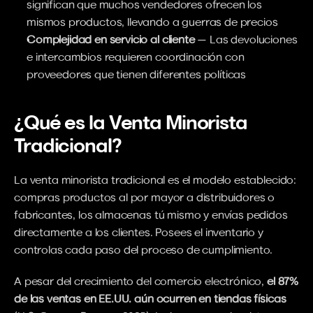
significan que muchos vendedores ofrecen los 
mismos productos, llevando a guerras de precios
Complejidad en servicio al cliente
 — Las devoluciones 
e intercambios requieren coordinación con 
proveedores que tienen diferentes políticas
¿Qué es la Venta Minorista 
Tradicional?
La venta minorista tradicional es el modelo establecido: 
compras productos al por mayor a distribuidores o 
fabricantes, los almacenas tú mismo y envías pedidos 
directamente a los clientes. Posees el inventario y 
controlas cada paso del proceso de cumplimiento.
A pesar del crecimiento del comercio electrónico, 
el 87% 
de las ventas en EE.UU. aún ocurren en tiendas físicas