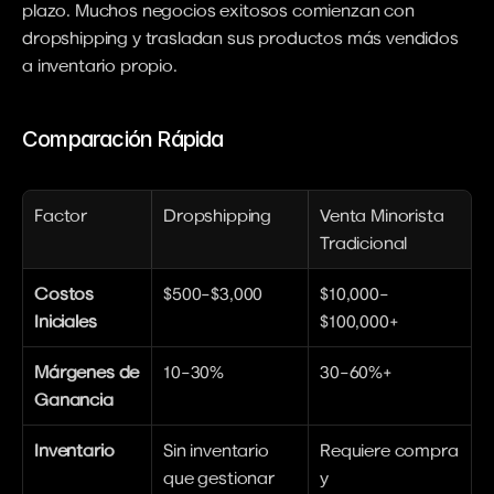
plazo. Muchos negocios exitosos comienzan con 
dropshipping y trasladan sus productos más vendidos 
a inventario propio.
Comparación Rápida
Factor
Dropshipping
Venta Minorista 
Tradicional
Costos 
$500–$3,000
$10,000–
Iniciales
$100,000+
Márgenes de 
10–30%
30–60%+
Ganancia
Inventario
Sin inventario 
Requiere compra 
que gestionar
y 