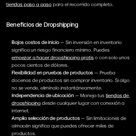
tiendas paso a paso
 para el recorrido completo.
Beneficios de Dropshipping
Bajos costos de inicio
 — Sin inversión en inventario 
significa un riesgo financiero mínimo. Puedes 
empezar a hacer dropshipping gratis
 o con solo unos 
pocos cientos de dólares.
Flexibilidad en pruebas de productos
 — Prueba 
docenas de productos sin comprar inventario. Si algo 
no se vende, elimínalo instantáneamente.
Independencia de ubicación
 — Maneja tus 
tiendas de 
dropshipping
 desde cualquier lugar con conexión a 
internet.
Amplia selección de productos
 — Sin limitaciones de 
almacén significa que puedes ofrecer miles de 
productos.