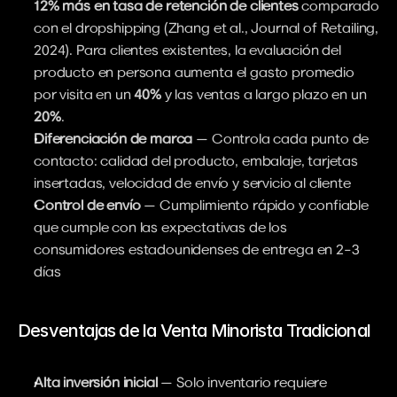
12% más en tasa de retención de clientes
 comparado 
con el dropshipping (Zhang et al., Journal of Retailing, 
2024). Para clientes existentes, la evaluación del 
producto en persona aumenta el gasto promedio 
por visita en un 
40%
 y las ventas a largo plazo en un 
20%
.
Diferenciación de marca
 — Controla cada punto de 
contacto: calidad del producto, embalaje, tarjetas 
insertadas, velocidad de envío y servicio al cliente
Control de envío
 — Cumplimiento rápido y confiable 
que cumple con las expectativas de los 
consumidores estadounidenses de entrega en 2–3 
días
Desventajas de la Venta Minorista Tradicional
Alta inversión inicial
 — Solo inventario requiere 