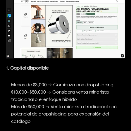
1. Capital disponible
Menos de $3,000 → Comienza con dropshipping
$10,000–$50,000 → Considera venta minorista 
tradicional o el enfoque híbrido
Más de $50,000 → Venta minorista tradicional con 
potencial de dropshipping para expansión del 
catálogo