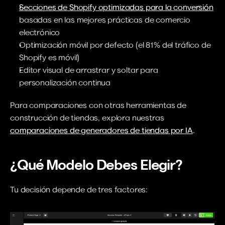
Secciones de Shopify optimizadas para la conversión
basadas en las mejores prácticas de comercio 
electrónico
Optimización móvil por defecto (el 81% del tráfico de 
Shopify es móvil)
Editor visual de arrastrar y soltar para 
personalización continua
Para comparaciones con otras herramientas de 
construcción de tiendas, explora nuestras 
comparaciones de generadores de tiendas por IA
.
¿Qué Modelo Debes Elegir?
Tu decisión depende de tres factores: