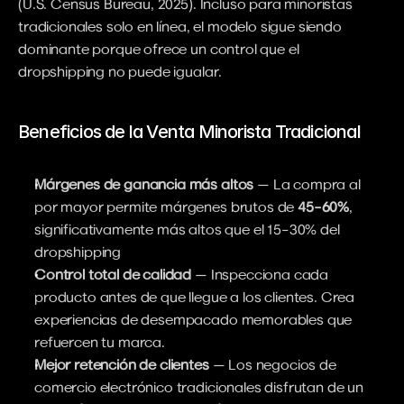
(U.S. Census Bureau, 2025). Incluso para minoristas 
tradicionales solo en línea, el modelo sigue siendo 
dominante porque ofrece un control que el 
dropshipping no puede igualar.
Beneficios de la Venta Minorista Tradicional
Márgenes de ganancia más altos
 — La compra al 
por mayor permite márgenes brutos de 
45–60%
, 
significativamente más altos que el 15–30% del 
dropshipping
Control total de calidad
 — Inspecciona cada 
producto antes de que llegue a los clientes. Crea 
experiencias de desempacado memorables que 
refuercen tu marca.
Mejor retención de clientes
 — Los negocios de 
comercio electrónico tradicionales disfrutan de un 