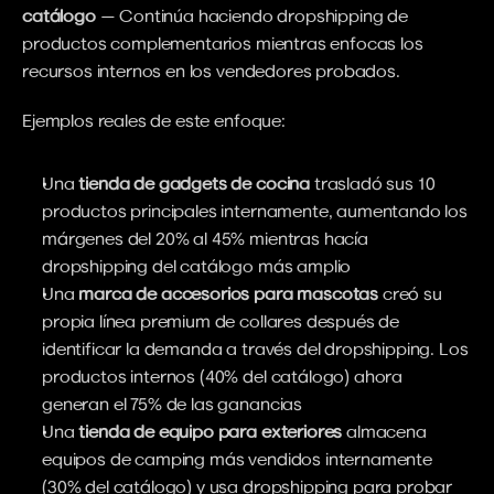
catálogo
 — Continúa haciendo dropshipping de 
productos complementarios mientras enfocas los 
recursos internos en los vendedores probados.
Ejemplos reales de este enfoque:
Una 
tienda de gadgets de cocina
 trasladó sus 10 
productos principales internamente, aumentando los 
márgenes del 20% al 45% mientras hacía 
dropshipping del catálogo más amplio
Una 
marca de accesorios para mascotas
 creó su 
propia línea premium de collares después de 
identificar la demanda a través del dropshipping. Los 
productos internos (40% del catálogo) ahora 
generan el 75% de las ganancias
Una 
tienda de equipo para exteriores
 almacena 
equipos de camping más vendidos internamente 
(30% del catálogo) y usa dropshipping para probar 