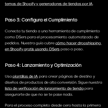
temas de Shopify y generadores de tiendas por IA
.
Paso 3: Configura el Cumplimiento
Conecta tu tienda a una herramienta de cumplimiento 
como DSers para el procesamiento automatizado de 
pedidos. Nuestra guía cubre 
cómo hacer dropshipping 
en Shopify gratis usando DSers
 paso a paso.
Paso 4: Lanzamiento y Optimización
Usa 
plantillas de IA
 para crear páginas de destino y 
diseños de productos de alta conversión. Sigue nuestra 
lista de verificación de lanzamiento de tienda
 para 
asegurarte de que no se te pase nada.
Para el proceso completo desde cero hasta la primera 