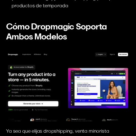
productos de temporada
Cómo Dropmagic Soporta 
Ambos Modelos
Ya sea que elijas dropshipping, venta minorista 