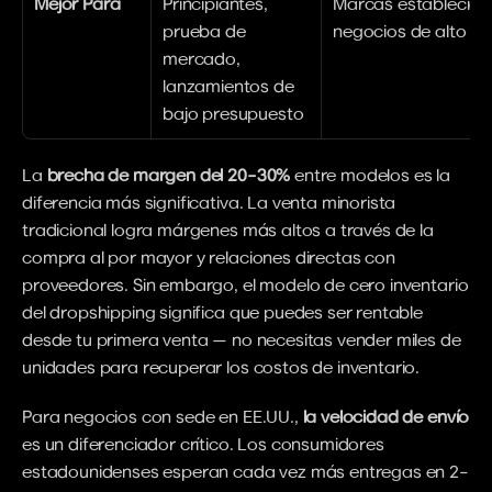
Mejor Para
Principiantes, 
Marcas establecidas
prueba de 
negocios de alto ca
mercado, 
lanzamientos de 
bajo presupuesto
La 
brecha de margen del 20–30%
 entre modelos es la 
diferencia más significativa. La venta minorista 
tradicional logra márgenes más altos a través de la 
compra al por mayor y relaciones directas con 
proveedores. Sin embargo, el modelo de cero inventario 
del dropshipping significa que puedes ser rentable 
desde tu primera venta — no necesitas vender miles de 
unidades para recuperar los costos de inventario.
Para negocios con sede en EE.UU., 
la velocidad de envío
es un diferenciador crítico. Los consumidores 
estadounidenses esperan cada vez más entregas en 2–