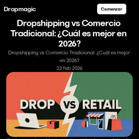
Dropmagic
Comenzar
Dropshipping vs Comercio 
Tradicional: ¿Cuál es mejor en 
2026?
Dropshipping vs Comercio Tradicional: ¿Cuál es mejor 
en 2026?
22 feb 2026