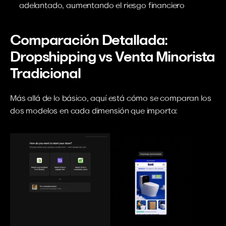
adelantado, aumentando el riesgo financiero
Comparación Detallada: 
Dropshipping vs Venta Minorista 
Tradicional
Más allá de lo básico, aquí está cómo se comparan los 
dos modelos en cada dimensión que importa: