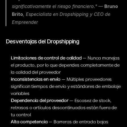
significativamente el riesgo financiero." — 
Bruno 
Brito
, Especialista en Dropshipping y CEO de 
Empreender
Desventajas del Dropshipping
Limitaciones de control de calidad
 — Nunca manejas 
el producto, por lo que dependes completamente de 
la calidad del proveedor
Inconsistencias en envío
 — Múltiples proveedores 
significan tiempos de envío y estándares de embalaje 
variables
Dependencia del proveedor
 — Escasez de stock, 
retrasos o artículos descontinuados están fuera de 
tu control
Alta competencia
 — Barreras de entrada bajas 