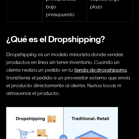
bajo 
plazo
presupuesto
¿Qué es el Dropshipping?
Dropshipping es un modelo minorista donde vendes 
productos en línea sin tener inventario. Cuando un 
cliente realiza un pedido en tu 
tienda de dropshipping
, 
transfieres el pedido a un proveedor externo que envía 
el producto directamente al cliente. Nunca tocas ni 
almacenas el producto.