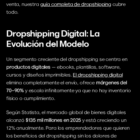
venta, nuestra 
guía completa de dropshipping
 cubre 
todo.
Dropshipping Digital: La 
Evolución del Modelo
Un segmento creciente del dropshipping se centra en 
productos digitales
 — ebooks, plantillas, software, 
cursos y diseños imprimibles. 
El dropshipping digital
elimina completamente el envío, ofrece 
márgenes del 
70–90%
 y escala infinitamente ya que no hay inventario 
físico o cumplimiento.
Según Statista, el mercado global de bienes digitales 
alcanzó 
$135 mil millones en 2025
 y está creciendo un 
12% anualmente. Para los emprendedores que quieren 
los beneficios del dropshipping sin los dolores de 