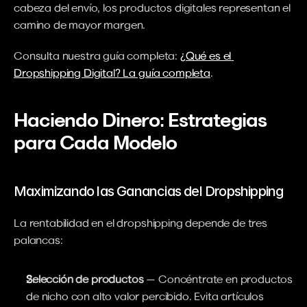
cabeza del envío, los productos digitales representan el 
camino de mayor margen.
Consulta nuestra guía completa: 
¿Qué es el 
Dropshipping Digital? La guía completa
.
Haciendo Dinero: Estrategias 
para Cada Modelo
Maximizando las Ganancias del Dropshipping
La rentabilidad en el dropshipping depende de tres 
palancas:
Selección de productos
 — Concéntrate en productos 
de nicho con alto valor percibido. Evita artículos 