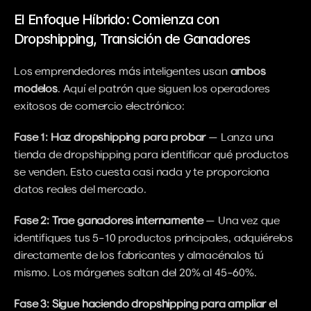
El Enfoque Híbrido: Comienza con 
Dropshipping, Transición de Ganadores
Los emprendedores más inteligentes usan 
ambos 
modelos
. Aquí el patrón que siguen los operadores 
exitosos de comercio electrónico:
Fase 1: Haz dropshipping para probar
 — Lanza una 
tienda de dropshipping para identificar qué productos 
se venden. Esto cuesta casi nada y te proporciona 
datos reales del mercado.
Fase 2: Trae ganadores internamente
 — Una vez que 
identifiques tus 5–10 productos principales, adquiérelos 
directamente de los fabricantes y almacénalos tú 
mismo. Los márgenes saltan del 20% al 45–60%.
Fase 3: Sigue haciendo dropshipping para ampliar el 