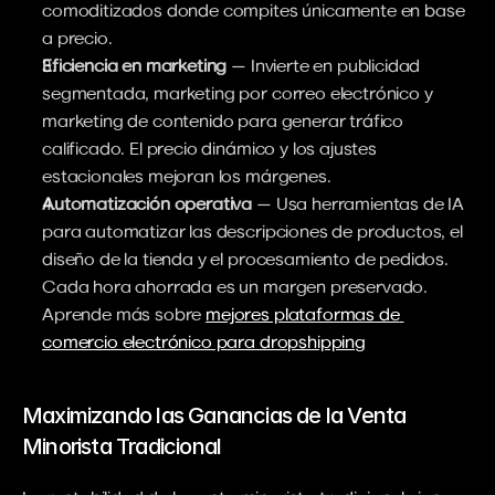
comoditizados donde compites únicamente en base 
a precio.
Eficiencia en marketing
 — Invierte en publicidad 
segmentada, marketing por correo electrónico y 
marketing de contenido para generar tráfico 
calificado. El precio dinámico y los ajustes 
estacionales mejoran los márgenes.
Automatización operativa
 — Usa herramientas de IA 
para automatizar las descripciones de productos, el 
diseño de la tienda y el procesamiento de pedidos. 
Cada hora ahorrada es un margen preservado. 
Aprende más sobre 
mejores plataformas de 
comercio electrónico para dropshipping
Maximizando las Ganancias de la Venta 
Minorista Tradicional