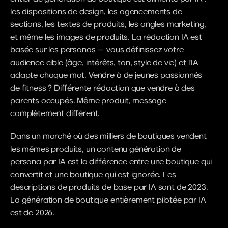
les dispositions de design, les agencements de 
sections, les textes de produits, les angles marketing, 
et même les images de produits. La rédaction IA est 
basée sur les personas — vous définissez votre 
audience cible (âge, intérêts, ton, style de vie) et l'IA 
adapte chaque mot. Vendre à de jeunes passionnés 
de fitness ? Différente rédaction que vendre à des 
parents occupés. Même produit, message 
complètement différent.
Dans un marché où des milliers de boutiques vendent 
les mêmes produits, un contenu génération de 
persona par IA est la différence entre une boutique qui 
convertit et une boutique qui est ignorée. Les 
descriptions de produits de base par IA sont de 2023. 
La génération de boutique entièrement pilotée par IA 
est de 2026.