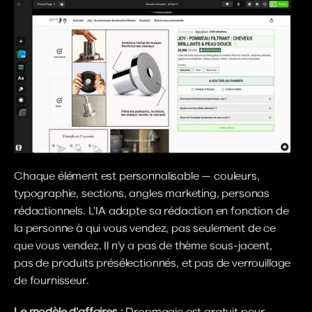
Chaque élément est personnalisable — couleurs, 
typographie, sections, angles marketing, personas 
rédactionnels. L'IA adapte sa rédaction en fonction de 
la personne à qui vous vendez, pas seulement de ce 
que vous vendez. Il n'y a pas de thème sous-jacent, 
pas de produits présélectionnés, et pas de verrouillage 
de fournisseur.
Le modèle d'affaires :
 Dropmagic est gratuit pour 