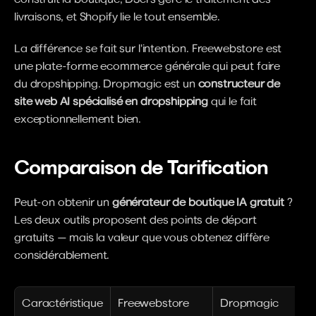
livraisons, et Shopify lie le tout ensemble.
La différence se fait sur l'intention. Freewebstore est 
une plate-forme ecommerce générale qui peut faire 
du dropshipping. Dropmagic est un 
constructeur de 
site web AI spécialisé en dropshipping
 qui le fait 
exceptionnellement bien.
Comparaison de Tarification
Peut-on obtenir un 
générateur de boutique IA gratuit
 ? 
Les deux outils proposent des points de départ 
gratuits — mais la valeur que vous obtenez diffère 
considérablement.
Caractéristique
Freewebstore
Dropmagic