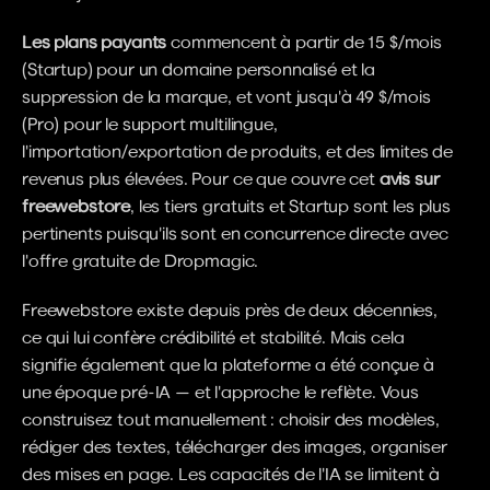
Les plans payants
 commencent à partir de 15 $/mois 
(Startup) pour un domaine personnalisé et la 
suppression de la marque, et vont jusqu'à 49 $/mois 
(Pro) pour le support multilingue, 
l'importation/exportation de produits, et des limites de 
revenus plus élevées. Pour ce que couvre cet 
avis sur 
freewebstore
, les tiers gratuits et Startup sont les plus 
pertinents puisqu'ils sont en concurrence directe avec 
l'offre gratuite de Dropmagic.
Freewebstore existe depuis près de deux décennies, 
ce qui lui confère crédibilité et stabilité. Mais cela 
signifie également que la plateforme a été conçue à 
une époque pré-IA — et l'approche le reflète. Vous 
construisez tout manuellement : choisir des modèles, 
rédiger des textes, télécharger des images, organiser 
des mises en page. Les capacités de l'IA se limitent à 