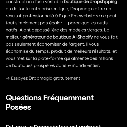
construction d'une véritable 
boutique de dropshipping
ou de toute entreprise en ligne, Dropmagic offre un 
résultat professionnel à 0 $ que Freewebstore ne peut 
tout simplement pas égaler — parce que les outils 
natifs IA ont dépassé l'ère des modèles vierges. Le 
meilleur 
générateur de boutique AI Shopify
 ne vous fait 
pas seulement économiser de l'argent. Il vous 
économise du temps, produit de meilleurs résultats, et 
vous met sur la plate-forme qui alimente des millions 
de boutiques prospères dans le monde entier.
→ Essayez Dropmagic gratuitement
Questions Fréquemment 
Posées