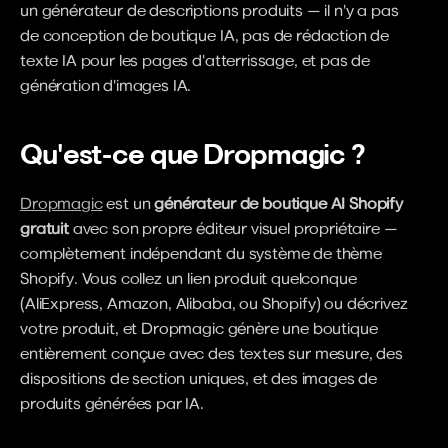
un générateur de descriptions produits — il n'y a pas 
de conception de boutique IA, pas de rédaction de 
texte IA pour les pages d'atterrissage, et pas de 
génération d'images IA.
Qu'est-ce que Dropmagic ?
Dropmagic
 est un 
générateur de boutique AI Shopify 
gratuit
 avec son propre éditeur visuel propriétaire — 
complètement indépendant du système de thème 
Shopify. Vous collez un lien produit quelconque 
(AliExpress, Amazon, Alibaba, ou Shopify) ou décrivez 
votre produit, et Dropmagic génère une boutique 
entièrement conçue avec des textes sur mesure, des 
dispositions de section uniques, et des images de 
produits générées par IA.