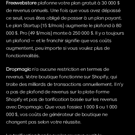
Freewebstore
 plafonne votre plan gratuit à 30 000 $ 
de revenus annuels. Une fois que vous avez dépassé 
ce seuil, vous êtes obligé de passer à un plan payant. 
Le plan Startup (15 $/mois) augmente le plafond à 80 
000 $. Pro (49 $/mois) monte à 250 000 $. Il y a toujours 
un plafond — et le franchir signifie que vos coûts 
augmentent, peu importe si vous voulez plus de 
fonctionnalités.
Dropmagic
 n'a aucune restriction en termes de 
revenus. Votre boutique fonctionne sur Shopify, qui 
traite des milliards de transactions annuellement. Il n'y 
a pas de plafond de revenus sur la plate-forme 
Shopify et pas de tarification basée sur les revenus 
avec Dropmagic. Que vous fassiez 1 000 $ ou 1 000 
000 $, vos coûts de générateur de boutique ne 
changent pas selon votre réussite.