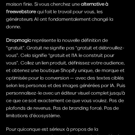
maison finie. Si vous cherchez une 
alternative à 
freewebstore
 qui fait le travail pour vous, les 
générateurs AI ont fondamentalement changé la 
donne.
Dropmagic
 représente la nouvelle définition de 
“gratuit”. Gratuit ne signifie pas “gratuit et débrouillez-
vous”. Cela signifie “gratuit et l'IA le construit pour 
vous”. Collez un lien produit, définissez votre audience, 
et obtenez une boutique Shopify unique, de marque et 
optimisée pour la conversion — avec des textes ciblés 
selon les personas et des images générées par IA. Puis 
personnalisez-le avec un éditeur visuel complet jusqu'à 
ce que ce soit exactement ce que vous voulez. Pas de 
plafonds de revenus. Pas de branding forcé. Pas de 
limitations d'écosystème.
Pour quiconque est sérieux à propos de la 