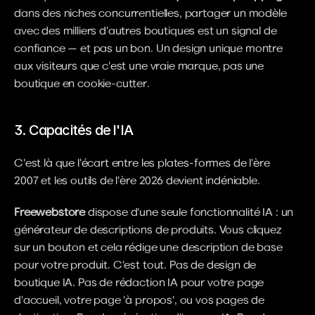
dans des niches concurrentielles, partager un modèle 
avec des milliers d'autres boutiques est un signal de 
confiance — et pas un bon. Un design unique montre 
aux visiteurs que c'est une vraie marque, pas une 
boutique en cookie-cutter.
3. Capacités de l'IA
C'est là que l'écart entre les plates-formes de l'ère 
2007 et les outils de l'ère 2026 devient indéniable.
Freewebstore
 dispose d'une seule fonctionnalité IA : un 
générateur de descriptions de produits. Vous cliquez 
sur un bouton et cela rédige une description de base 
pour votre produit. C'est tout. Pas de design de 
boutique IA. Pas de rédaction IA pour votre page 
d'accueil, votre page 'à propos', ou vos pages de 