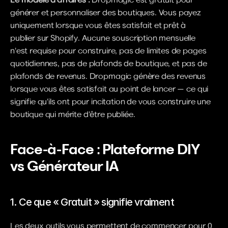
générer et personnaliser des boutiques. Vous payez 
uniquement lorsque vous êtes satisfait et prêt à 
publier sur Shopify. Aucune souscription mensuelle 
n'est requise pour construire, pas de limites de pages 
quotidiennes, pas de plafonds de boutique, et pas de 
plafonds de revenus. Dropmagic génère des revenus 
lorsque vous êtes satisfait au point de lancer — ce qui 
signifie qu'ils ont pour incitation de vous construire une 
boutique qui mérite d'être publiée.
Face-à-Face : Plateforme DIY 
vs Générateur IA
1. Ce que « Gratuit » signifie vraiment
Les deux outils vous permettent de commencer pour 0 