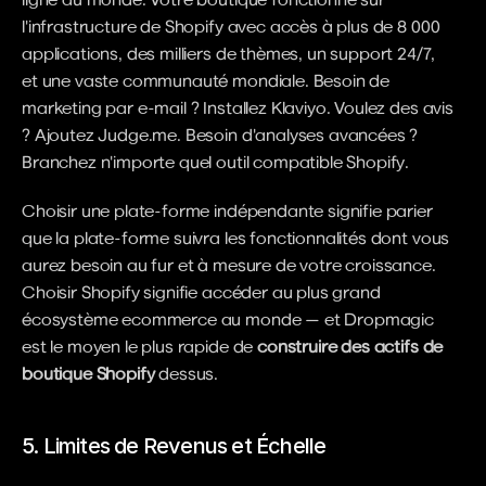
l'infrastructure de Shopify avec accès à plus de 8 000 
applications, des milliers de thèmes, un support 24/7, 
et une vaste communauté mondiale. Besoin de 
marketing par e-mail ? Installez Klaviyo. Voulez des avis 
? Ajoutez Judge.me. Besoin d'analyses avancées ? 
Branchez n'importe quel outil compatible Shopify.
Choisir une plate-forme indépendante signifie parier 
que la plate-forme suivra les fonctionnalités dont vous 
aurez besoin au fur et à mesure de votre croissance. 
Choisir Shopify signifie accéder au plus grand 
écosystème ecommerce au monde — et Dropmagic 
est le moyen le plus rapide de 
construire des actifs de 
boutique Shopify
 dessus.
5. Limites de Revenus et Échelle