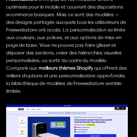
optimisés pour le mobile et couvrent des dispositions 
ecommerce basiques. Mais ce sont des modèles — 
des designs partagés auxquels tous les utilisateurs de 
Freewebstore ont accès. La personnalisation se limite 
aux couleurs, aux polices, et aux options de mise en 
page de base. Vous ne pouvez pas faire glisser et 
déposer des sections, créer des hiérarchies visuelles 
personnalisées, ou sortir du cadre du modèle. 
Comparé aux 
meilleurs thèmes Shopify
 qui offrent des 
milliers d'options et une personnalisation approfondie, 
la bibliothèque de modèles de Freewebstore semble 
limitée.