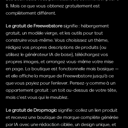
$. Mais ce que vous obtenez gratuitement est 
complètement différent.
Le gratuit de Freewebstore
 signifie : hébergement 
gratuit, un modèle vierge, et les outils pour tout 
construire vous-même. Vous choisissez un thème, 
rédigez vos propres descriptions de produits (ou 
utilisez le générateur IA de base), téléchargez vos 
propres images, et arrangez vous-même votre mise 
en page. La boutique est fonctionnelle mais basique — 
et elle affiche la marque de Freewebstore jusqu'à ce 
que vous payiez pour l'enlever. Pensez-y comme à un 
appartement gratuit : un toit au-dessus de votre tête, 
mais c'est vous qui le meublez.
Le gratuit de Dropmagic
 signifie : collez un lien produit 
et recevez une boutique de marque complète générée 
par IA avec une rédaction ciblée, un design unique, et 