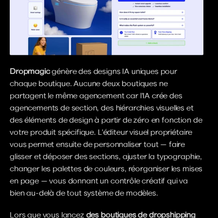
Dropmagic
 génère des designs IA uniques pour 
chaque boutique. Aucune deux boutiques ne 
partagent le même agencement car l'IA crée des 
agencements de section, des hiérarchies visuelles et 
des éléments de design à partir de zéro en fonction de 
votre produit spécifique. L'éditeur visuel propriétaire 
vous permet ensuite de personnaliser tout — faire 
glisser et déposer des sections, ajuster la typographie, 
changer les palettes de couleurs, réorganiser les mises 
en page — vous donnant un contrôle créatif qui va 
bien au-delà de tout système de modèles.
Lors que vous lancez 
des boutiques de dropshipping