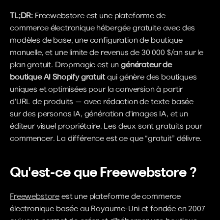
TL;DR:
 Freewebstore est une plateforme de 
commerce électronique hébergée gratuite avec des 
modèles de base, une configuration de boutique 
manuelle, et une limite de revenus de 30 000 $/an sur le 
plan gratuit. Dropmagic est un 
générateur de 
boutique AI Shopify gratuit
 qui génère des boutiques 
uniques et optimisées pour la conversion à partir 
d'URL de produits — avec rédaction de texte basée 
sur des personas IA, génération d'images IA, et un 
éditeur visuel propriétaire. Les deux sont gratuits pour 
commencer. La différence est ce que “gratuit” délivre.
Qu'est-ce que Freewebstore ?
Freewebstore
 est une plateforme de commerce 
électronique basée au Royaume-Uni et fondée en 2007 