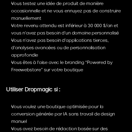
Vous testez une idée de produit de manière 
occasionnelle et ne vous ennuyez pas de construire 
manuellement
Votre revenu attendu est inférieur à 30 000 $/an et 
vous n'avez pas besoin d'un domaine personnalisé
Vous n'avez pas besoin d'applications tierces, 
d'analyses avancées ou de personnalisation 
approfondie
Vous êtes à l'aise avec le branding “Powered by 
Freewebstore” sur votre boutique
Utiliser Dropmagic si :
Vous voulez une boutique optimisée pour la 
conversion générée par IA sans travail de design 
manuel
Vous avez besoin de rédaction basée sur des 