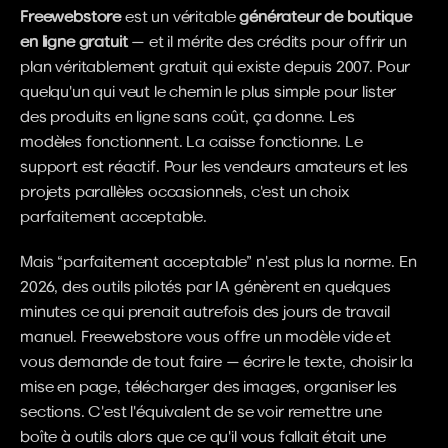
Freewebstore
 est un véritable 
générateur de boutique 
en ligne gratuit
 — et il mérite des crédits pour offrir un 
plan véritablement gratuit qui existe depuis 2007. Pour 
quelqu'un qui veut le chemin le plus simple pour lister 
des produits en ligne sans coût, ça donne. Les 
modèles fonctionnent. La caisse fonctionne. Le 
support est réactif. Pour les vendeurs amateurs et les 
projets parallèles occasionnels, c'est un choix 
parfaitement acceptable.
Mais “parfaitement acceptable” n'est plus la norme. En 
2026, des outils pilotés par IA génèrent en quelques 
minutes ce qui prenait autrefois des jours de travail 
manuel. Freewebstore vous offre un modèle vide et 
vous demande de tout faire — écrire le texte, choisir la 
mise en page, télécharger des images, organiser les 
sections. C'est l'équivalent de se voir remettre une 
boîte à outils alors que ce qu'il vous fallait était une 