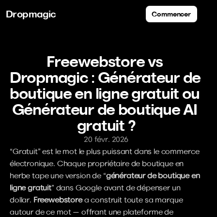
Dropmagic
Commencer
Freewebstore vs 
Dropmagic : Générateur de 
boutique en ligne gratuit ou 
Générateur de boutique AI 
gratuit ?
20 févr. 2026
“Gratuit” est le mot le plus puissant dans le commerce 
électronique. Chaque propriétaire de boutique en 
herbe tape une version de “
générateur de boutique en 
ligne gratuit
” dans Google avant de dépenser un 
dollar. 
Freewebstore
 a construit toute sa marque 
autour de ce mot — offrant une plateforme de 