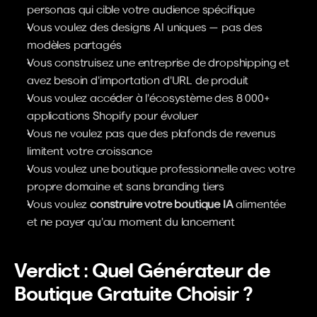
personas qui cible votre audience spécifique
Vous voulez des designs AI uniques — pas des 
modèles partagés
Vous construisez une entreprise de dropshipping et 
avez besoin d'importation d'URL de produit
Vous voulez accéder à l'écosystème des 8 000+ 
applications Shopify pour évoluer
Vous ne voulez pas que des plafonds de revenus 
limitent votre croissance
Vous voulez une boutique professionnelle avec votre 
propre domaine et sans branding tiers
Vous voulez 
construire votre boutique IA
 alimentée 
et ne payer qu'au moment du lancement
Verdict : Quel Générateur de 
Boutique Gratuite Choisir ?