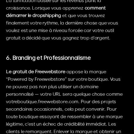
La tarification basée sur les revenus punit la 
croissance. Lorsque vous apprenez 
comment 
démarrer le dropshipping
 et que vous trouvez 
finalement votre rythme, la dernière chose que vous 
voulez est une mise à niveau forcée car votre outil 
gratuit a décidé que vous gagnez trop d'argent.
6. Branding et Professionnalisme
Le gratuit de Freewebstore
 appose la marque 
“Powered by Freewebstore” sur votre boutique. Vous 
ne pouvez pas non plus utiliser un domaine 
personnalisé — votre URL sera quelque chose comme 
votreboutique.freewebstore.com. Pour des projets 
secondaires occasionnels, cela peut convenir. Pour 
toute boutique essayant de ressembler à une marque 
légitime, c'est un échec de crédibilité immédiat. Les 
clients le remarquent. Enlever la marque et obtenir un 