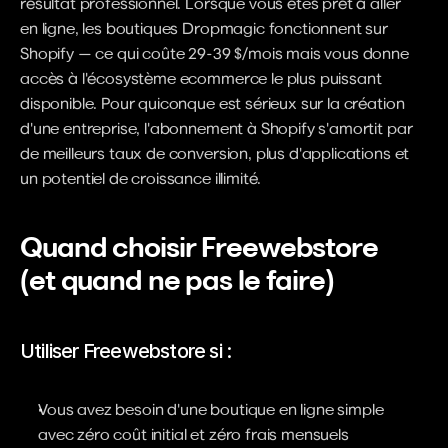
résultat professionnel. Lorsque vous êtes prêt à aller 
en ligne, les boutiques Dropmagic fonctionnent sur 
Shopify — ce qui coûte 29-39 $/mois mais vous donne 
accès à l'écosystème ecommerce le plus puissant 
disponible. Pour quiconque est sérieux sur la création 
d'une entreprise, l'abonnement à Shopify s'amortit par 
de meilleurs taux de conversion, plus d'applications et 
un potentiel de croissance illimité.
Quand choisir Freewebstore 
(et quand ne pas le faire)
Utiliser Freewebstore si :
Vous avez besoin d'une boutique en ligne simple 
avec zéro coût initial et zéro frais mensuels