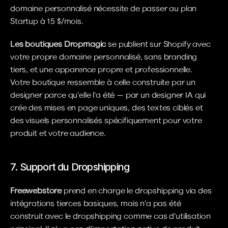
domaine personnalisé nécessite de passer au plan 
Startup à 15 $/mois.
Les boutiques Dropmagic
 se publient sur Shopify avec 
votre propre domaine personnalisé, sans branding 
tiers, et une apparence propre et professionnelle. 
Votre boutique ressemble à celle construite par un 
designer parce qu'elle l'a été — par un designer IA qui 
crée des mises en page uniques, des textes ciblés et 
des visuels personnalisés spécifiquement pour votre 
produit et votre audience.
7. Support du Dropshipping
Freewebstore
 prend en charge le dropshipping via des 
intégrations tierces basiques, mais n'a pas été 
construit avec le dropshipping comme cas d'utilisation 