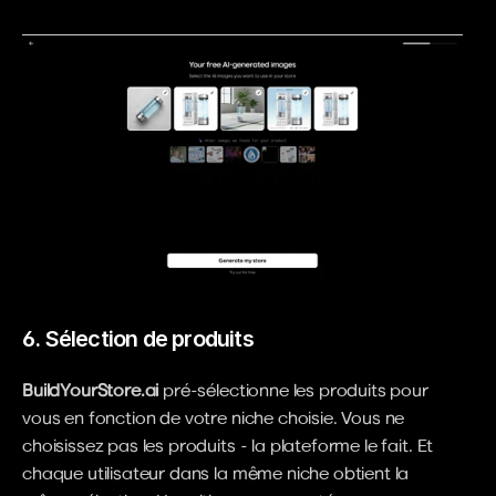
6. Sélection de produits
BuildYourStore.ai
 pré-sélectionne les produits pour 
vous en fonction de votre niche choisie. Vous ne 
choisissez pas les produits - la plateforme le fait. Et 
chaque utilisateur dans la même niche obtient la 