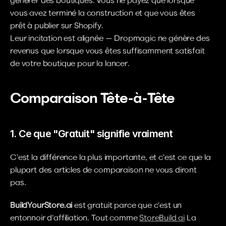
générer des boutiques. Vous ne payez que lorsque 
vous avez terminé la construction et que vous êtes 
prêt à publier sur Shopify.
Leur incitation est alignée — Dropmagic ne génère des 
revenus que lorsque vous êtes suffisamment satisfait 
de votre boutique pour la lancer.
Comparaison Tête-à-Tête
1. Ce que "Gratuit" signifie vraiment
C'est la différence la plus importante, et c'est ce que la 
plupart des articles de comparaison ne vous diront 
pas.
BuildYourStore.ai
 est gratuit parce que c'est un 
entonnoir d'affiliation. Tout comme 
StoreBuild ai
 La 