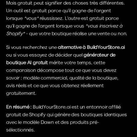
Mais gratuit peut signifier des choses très différentes. 
Un outil est gratuit parce qu'il gagne de l'argent 
lorsque 
*vous*
 réussissez. L'autre est gratuit parce 
qu'il gagne de l'argent lorsque vous 
*vous inscrivez à 
Shopify*
 - que votre boutique réalise une vente ou non.
Si vous recherchez une 
alternative à BuildYourStore.ai
ou si vous essayez de décider quel 
générateur de 
boutique AI gratuit
 mérite votre temps, cette 
comparaison décompose tout ce que vous devez 
savoir : modèle commercial, qualité de la boutique, 
avis réels et ce que vous obtenez réellement 
gratuitement.
En résumé :
 BuildYourStore.ai est un entonnoir affilié 
gratuit de Shopify qui génère des boutiques identiques 
avec le modèle Dawn et des produits pré-
sélectionnés.