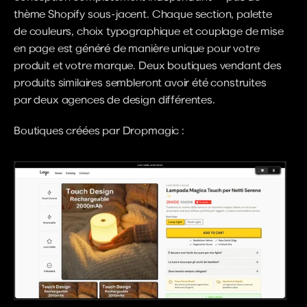
thème Shopify sous-jacent. Chaque section, palette 
de couleurs, choix typographique et couplage de mise 
en page est généré de manière unique pour votre 
produit et votre marque. Deux boutiques vendant des 
produits similaires sembleront avoir été construites 
par deux agences de design différentes.
Boutiques créées par Dropmagic :