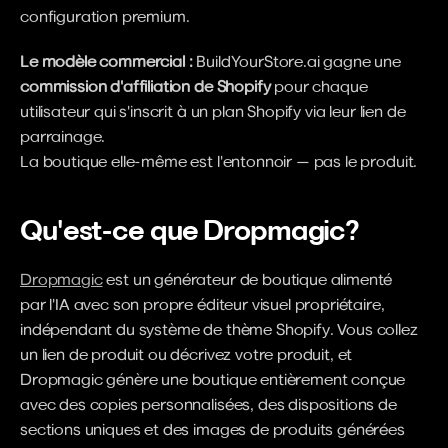
configuration premium.
Le modèle commercial :
 BuildYourStore.ai gagne une 
commission d'affiliation de Shopify
 pour chaque 
utilisateur qui s'inscrit à un plan Shopify via leur lien de 
parrainage.
La boutique elle-même est l'entonnoir — pas le produit.
Qu'est-ce que Dropmagic?
Dropmagic
 est un générateur de boutique alimenté 
par l'IA avec son propre éditeur visuel propriétaire, 
indépendant du système de thème Shopify. Vous collez 
un lien de produit ou décrivez votre produit, et 
Dropmagic génère une boutique entièrement conçue 
avec des copies personnalisées, des dispositions de 
sections uniques et des images de produits générées 