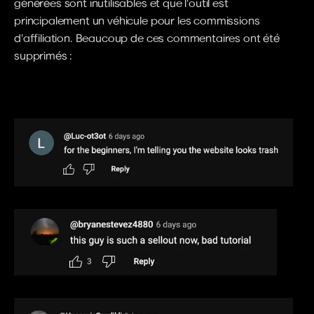
générées sont inutilisables et que l'outil est 
principalement un véhicule pour les commissions 
d'affiliation. Beaucoup de ces commentaires ont été 
supprimés :