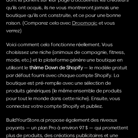
qu'ils ont acquis, ils ne vous montreront jamais une 
boutique qu'ils ont construite, et ce pour une bonne 
raison. (Comparez cela avec 
Dropmagic
 et vous 
verrez)
Voici comment cela fonctionne réellement. Vous 
choisissez une niche (animaux de compagnie, fitness, 
mode, etc.) et la plateforme génère une boutique en 
utilisant le 
thème Dawn de Shopify
 — le modèle gratuit 
par défaut fourni avec chaque compte Shopify. La 
boutique est pré-remplie avec une sélection de 
produits génériques (le même ensemble de produits 
pour tout le monde dans cette niche). Ensuite, vous 
connectez votre compte Shopify et publiez.
BuildYourStore.ai propose également des niveaux 
payants — un plan Pro à environ 97 $ — qui promettent 
plus de produits, des créations publicitaires et une 