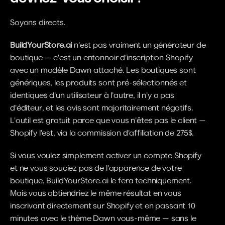
Soyons directs.
BuildYourStore.ai
 n'est pas vraiment un générateur de 
boutique — c'est un entonnoir d'inscription Shopify 
avec un modèle Dawn attaché. Les boutiques sont 
génériques, les produits sont pré-sélectionnés et 
identiques d'un utilisateur à l'autre, il n'y a pas 
d'éditeur, et les avis sont majoritairement négatifs. 
L'outil est gratuit parce que vous n'êtes pas le client — 
Shopify l'est, via la commission d'affiliation de 275$.
Si vous voulez simplement activer un compte Shopify 
et ne vous souciez pas de l'apparence de votre 
boutique, BuildYourStore.ai le fera techniquement. 
Mais vous obtiendriez le même résultat en vous 
inscrivant directement sur Shopify et en passant 10 
minutes avec le thème Dawn vous-même — sans le 