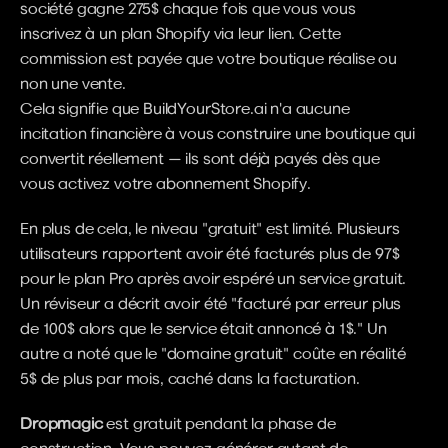
société gagne 275$ chaque fois que vous vous 
inscrivez à un plan Shopify via leur lien. Cette 
commission est payée que votre boutique réalise ou 
non une vente.
Cela signifie que BuildYourStore.ai n'a aucune 
incitation financière à vous construire une boutique qui 
convertit réellement — ils sont déjà payés dès que 
vous activez votre abonnement Shopify.
En plus de cela, le niveau "gratuit" est limité. Plusieurs 
utilisateurs rapportent avoir été facturés plus de 97$ 
pour le plan Pro après avoir espéré un service gratuit. 
Un réviseur a décrit avoir été "facturé par erreur plus 
de 100$ alors que le service était annoncé à 1$." Un 
autre a noté que le "domaine gratuit" coûte en réalité 
5$ de plus par mois, caché dans la facturation.
Dropmagic
 est gratuit pendant la phase de 