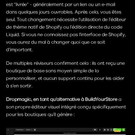
est "livrée" - généralement par un lien ou un e-mail 
dans quelques jours ouvrables. Après cela, vous êtes 
seul. Tout changement nécessite l'utilisation de l'éditeur 
de thème natif de Shopify ou l'édition directe du code 
Liquid. Si vous ne connaissez pas l'interface de Shopify, 
vous aurez du mal à changer quoi que ce soit 
d'important.
De multiples réviseurs confirment cela : ils ont reçu une 
boutique de base sans moyen simple de la 
personnaliser, et aucun support continu pour les aider 
à s'en sortir.
Dropmagic, en tant qu'alternative à BuildYourStore
 a 
son propre éditeur visuel intégré conçu spécifiquement 
pour les boutiques qu'il génère :