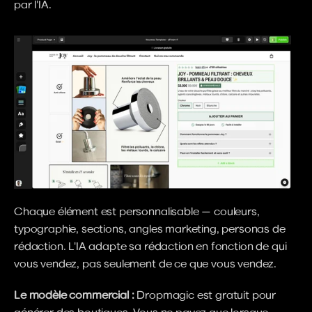
par l'IA.
Chaque élément est personnalisable — couleurs, 
typographie, sections, angles marketing, personas de 
rédaction. L'IA adapte sa rédaction en fonction de qui 
vous vendez, pas seulement de ce que vous vendez.
Le modèle commercial :
 Dropmagic est gratuit pour 