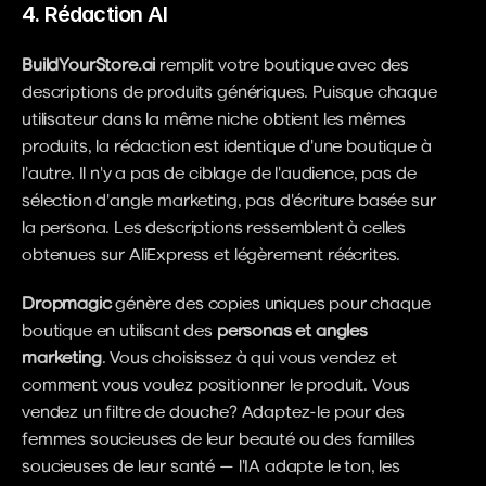
4. Rédaction AI
BuildYourStore.ai
 remplit votre boutique avec des 
descriptions de produits génériques. Puisque chaque 
utilisateur dans la même niche obtient les mêmes 
produits, la rédaction est identique d'une boutique à 
l'autre. Il n'y a pas de ciblage de l'audience, pas de 
sélection d'angle marketing, pas d'écriture basée sur 
la persona. Les descriptions ressemblent à celles 
obtenues sur AliExpress et légèrement réécrites.
Dropmagic 
génère des copies uniques pour chaque 
boutique en utilisant des 
personas et angles 
marketing
. Vous choisissez à qui vous vendez et 
comment vous voulez positionner le produit. Vous 
vendez un filtre de douche? Adaptez-le pour des 
femmes soucieuses de leur beauté ou des familles 
soucieuses de leur santé — l'IA adapte le ton, les 