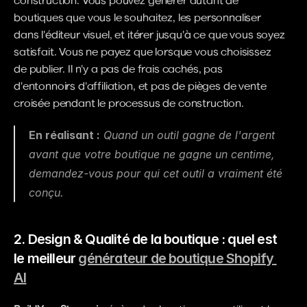
construction. Vous pouvez générer autant de 
boutiques que vous le souhaitez, les personnaliser 
dans l'éditeur visuel, et itérer jusqu'à ce que vous soyez 
satisfait. Vous ne payez que lorsque vous choisissez 
de publier. Il n'y a pas de frais cachés, pas 
d'entonnoirs d'affiliation, et pas de pièges de vente 
croisée pendant le processus de construction.
En réalisant :
 Quand un outil gagne de l'argent 
avant que votre boutique ne gagne un centime, 
demandez-vous pour qui cet outil a vraiment été 
conçu.
2. Design & Qualité de la boutique : quel est 
le meilleur 
générateur de boutique Shopify 
AI