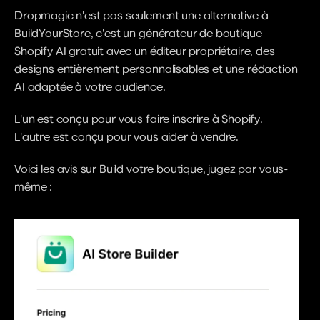
Dropmagic n'est pas seulement une alternative à 
BuildYourStore, c'est un générateur de boutique 
Shopify AI gratuit avec un éditeur propriétaire, des 
designs entièrement personnalisables et une rédaction 
AI adaptée à votre audience.
L'un est conçu pour vous faire inscrire à Shopify. 
L'autre est conçu pour vous aider à vendre.
Voici les avis sur Build votre boutique, jugez par vous-
même :