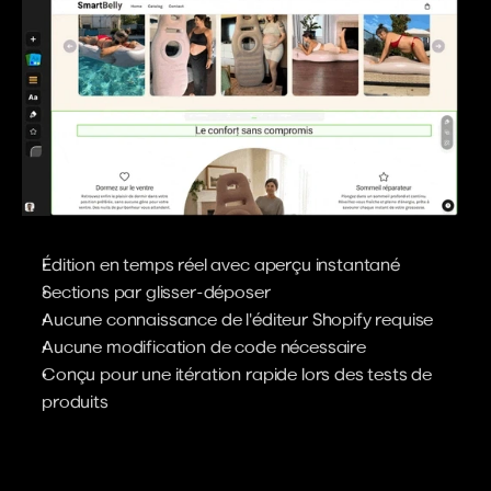
Édition en temps réel avec aperçu instantané
Sections par glisser-déposer
Aucune connaissance de l'éditeur Shopify requise
Aucune modification de code nécessaire
Conçu pour une itération rapide lors des tests de 
produits