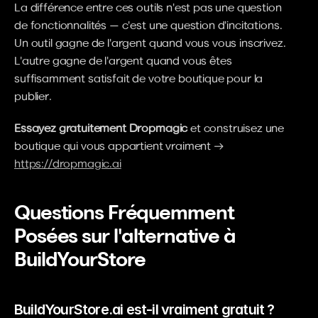
La différence entre ces outils n'est pas une question 
de fonctionnalités — c'est une question d'incitations. 
Un outil gagne de l'argent quand vous vous inscrivez. 
L'autre gagne de l'argent quand vous êtes 
suffisamment satisfait de votre boutique pour la 
publier.
Essayez gratuitement Dropmagic
 et construisez une 
boutique qui vous appartient vraiment → 
https://dropmagic.ai
Questions Fréquemment 
Posées sur l'alternative à 
BuildYourStore
BuildYourStore.ai est-il vraiment gratuit ? 