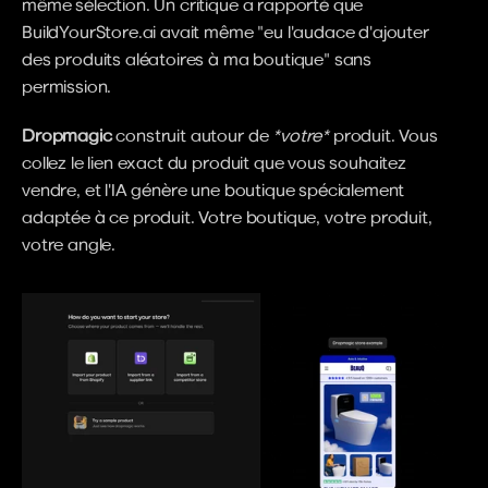
même sélection. Un critique a rapporté que 
BuildYourStore.ai avait même "eu l'audace d'ajouter 
des produits aléatoires à ma boutique" sans 
permission.
Dropmagic
 construit autour de 
*votre*
 produit. Vous 
collez le lien exact du produit que vous souhaitez 
vendre, et l'IA génère une boutique spécialement 
adaptée à ce produit. Votre boutique, votre produit, 
votre angle.