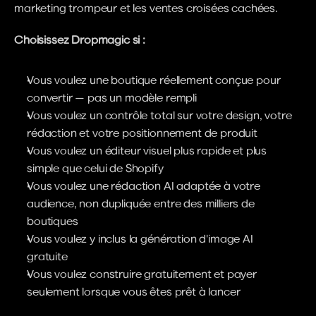
marketing trompeur et les ventes croisées cachées.
Choisissez Dropmagic si :
Vous voulez une boutique réellement conçue pour 
convertir — pas un modèle rempli
Vous voulez un contrôle total sur votre design, votre 
rédaction et votre positionnement de produit
Vous voulez un éditeur visuel plus rapide et plus 
simple que celui de Shopify
Vous voulez une rédaction AI adaptée à votre 
audience, non dupliquée entre des milliers de 
boutiques
Vous voulez y inclus la génération d'image AI 
gratuite
Vous voulez construire gratuitement et payer 
seulement lorsque vous êtes prêt à lancer