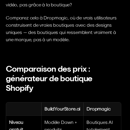
vidéo, pas grâce à la boutique?
Comparez cela à Dropmagic, où de vrais utilisateurs 
construisent de vraies boutiques avec des designs 
uniques — des boutiques qui ressemblent vraiment à 
une marque, pas à un modèle.
Comparaison des prix : 
générateur de boutique 
Shopify
BuildYourStore.ai
Dropmagic
Niveau 
Modèle Dawn + 
Boutiques AI 
gratuit
produits 
totalement 