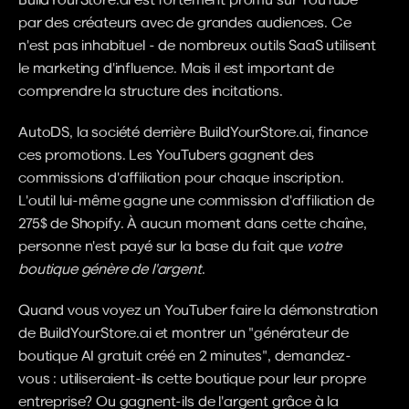
par des créateurs avec de grandes audiences. Ce 
n'est pas inhabituel - de nombreux outils SaaS utilisent 
le marketing d'influence. Mais il est important de 
comprendre la structure des incitations.
AutoDS, la société derrière BuildYourStore.ai, finance 
ces promotions. Les YouTubers gagnent des 
commissions d'affiliation pour chaque inscription. 
L'outil lui-même gagne une commission d'affiliation de 
275$ de Shopify. À aucun moment dans cette chaîne, 
personne n'est payé sur la base du fait que 
votre 
boutique génère de l'argent
.
Quand vous voyez un YouTuber faire la démonstration 
de BuildYourStore.ai et montrer un "générateur de 
boutique AI gratuit créé en 2 minutes", demandez-
vous : utiliseraient-ils cette boutique pour leur propre 
entreprise? Ou gagnent-ils de l'argent grâce à la 