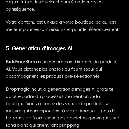
arguments et les déclencheurs émotionnels en 
conséquence.
Votre contenu est unique à votre boutique, ce qui est 
meilleur pour les conversions et pour le référencement.
5. Génération d'images AI
BuildYourStore.ai 
ne génère pas d'images de produits 
AI. Vous obtenez les photos du fournisseur qui 
accompagnent les produits pré-sélectionnés.
Dropmagic
 inclut la génération d'images AI gratuite 
dans le cadre du processus de création de la 
boutique. Vous obtenez des visuels de produits sur 
mesure qui correspondent à votre marque — pas de 
filigranes de fournisseur, pas de clichés génériques sur 
fond blanc qui crient "dropshipping".